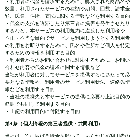
・利用者に代金を請求するために、購入された商品名や
数量、利用されたサービスの種類や期間、回数、請求金
額、氏名、住所、支払に関する情報などを利用する目的
・代金の支払を遅滞したり第三者に損害を発生させたり
するなど、本サービスの利用規約に違反した利用者や
不正・不当な目的でサービスを利用しようとする利用者
の利用をお断りするために、氏名や住所など個人を特定
するための情報を利用する目的
・利用者からのお問い合わせに対応するために、お問い
合わせ内容や代金の請求に関する情報など
当社が利用者に対してサービスを提供するにあたって必
要となる情報や、利用者のサービス利用状況、連絡先情
報などを利用する目的
・当社の提携先と本サービスの提供に必要な上記目的の
範囲で共同して利用する目的
・上記の利用目的に付随する目的
第4条（個人情報の第三者提供・共同利用）
当社は、次に掲げる場合を除いて、あらかじめ利用者の