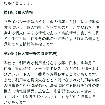
たものとします。
第1条（個人情報）
プライバシー情報のうち「個人情報」とは、個人情報保
護法にいう「個人情報」を指すものとし、すなわち、生
存する個人に関する情報であって当該情報に含まれる氏
名、生年月日、住所その他の記述等により特定の個人を
識別できる情報等を指します。
第2条（個人情報等の収集方法）
当社は、利用者が利用登録をする際に氏名、生年月日、
住所、電話番号、メールアドレス、などの個人情報およ
びクレジットカード番号をお尋ねすることがあります。
また、利用者と提携先などとの間でなされた利用者の個
人情報を含む取引記録や、決済に関する情報を当社の提
携先（情報提供元、広告主、広告配信先などを含みま
す。以下、｢提携先｣といいます。）などから収集するこ
とがあります。