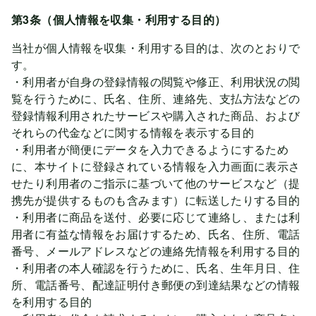
第3条（個人情報を収集・利用する目的）
当社が個人情報を収集・利用する目的は、次のとおりで
す。
・利用者が自身の登録情報の閲覧や修正、利用状況の閲
覧を行うために、氏名、住所、連絡先、支払方法などの
登録情報利用されたサービスや購入された商品、および
それらの代金などに関する情報を表示する目的
・利用者が簡便にデータを入力できるようにするため
に、本サイトに登録されている情報を入力画面に表示さ
せたり利用者のご指示に基づいて他のサービスなど（提
携先が提供するものも含みます）に転送したりする目的
・利用者に商品を送付、必要に応じて連絡し、または利
用者に有益な情報をお届けするため、氏名、住所、電話
番号、メールアドレスなどの連絡先情報を利用する目的
・利用者の本人確認を行うために、氏名、生年月日、住
所、電話番号、配達証明付き郵便の到達結果などの情報
を利用する目的