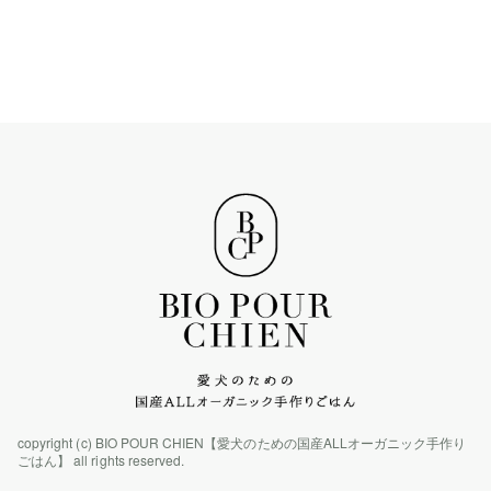
copyright (c) BIO POUR CHIEN【愛犬のための国産ALLオーガニック手作り
ごはん】 all rights reserved.