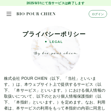
2025/8/31にて当サービスは終了します
ログイン
プライバシーポリシー
LEGAL
株式会社 POUR CHIEN（以下、「当社」といいま
す。）は、本ウェブサイト上で提供するサービス（以
下、「本サービス」といいます。）における個人情報の
取扱いについて、以下のとおり個人情報保護指針（以
下、「本指針」といいます。）を定めます。なお、利用
者は、本サービスの利用をもって本指針の内容に同意し