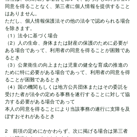
同意を得ることなく、第三者に個人情報を提供すること
はありません。
ただし、個人情報保護法その他の法令で認められる場合
を除きます。
（1）法令に基づく場合
（2）人の生命、身体または財産の保護のために必要が
ある場合であって、利用者の同意を得ることが困難であ
るとき
（3）公衆衛生の向上または児童の健全な育成の推進の
ために特に必要がある場合であって、利用者の同意を得
ることが困難であるとき
（4）国の機関もしくは地方公共団体またはその委託を
受けた者が法令の定める事務を遂行することに対して協
力する必要がある場合であって
本人の同意を得ることにより当該事務の遂行に支障を及
ぼすおそれがあるとき
2 前項の定めにかかわらず、次に掲げる場合は第三者