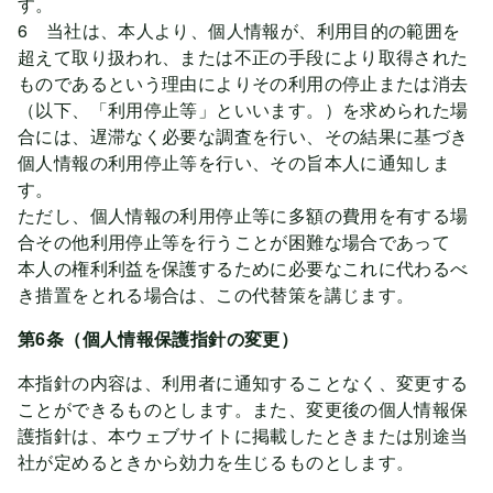
す。
6 当社は、本人より、個人情報が、利用目的の範囲を
超えて取り扱われ、または不正の手段により取得された
ものであるという理由によりその利用の停止または消去
（以下、「利用停止等」といいます。）を求められた場
合には、遅滞なく必要な調査を行い、その結果に基づき
個人情報の利用停止等を行い、その旨本人に通知しま
す。
ただし、個人情報の利用停止等に多額の費用を有する場
合その他利用停止等を行うことが困難な場合であって
本人の権利利益を保護するために必要なこれに代わるべ
き措置をとれる場合は、この代替策を講じます。
第6条（個人情報保護指針の変更）
本指針の内容は、利用者に通知することなく、変更する
ことができるものとします。また、変更後の個人情報保
護指針は、本ウェブサイトに掲載したときまたは別途当
社が定めるときから効力を生じるものとします。